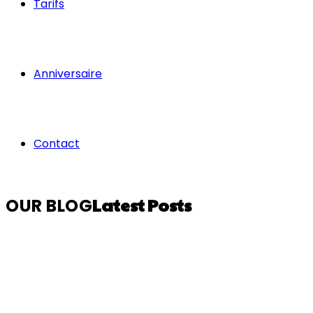
Tarifs
Anniversaire
Contact
Latest Posts
OUR BLOG