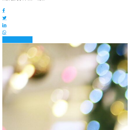
Read More