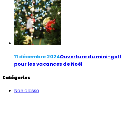
11 décembre 2024
Ouverture du mini-golf
pour les vacances de Noël
Catégories
Non classé