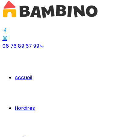
06 76 89 67 99
Accueil
Horaires