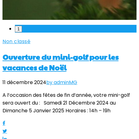
1
Non classé
Ouverture du mini-golf pour les
vacances de Noël
11 décembre 2024
by adminMG
A l’occasion des fêtes de fin d’année, votre mini-golf
sera ouvert du : Samedi 21 Décembre 2024 au
Dimanche 5 Janvier 2025 Horaires : 14h – 19h