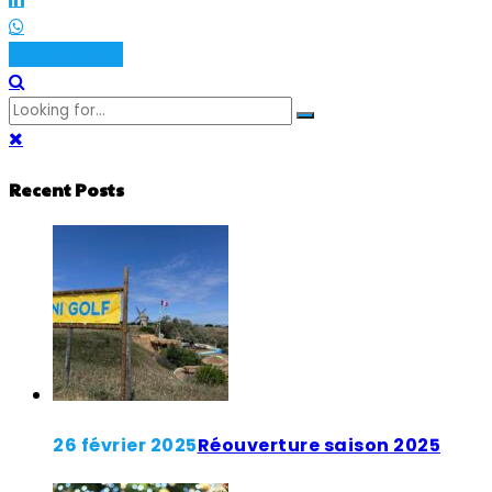
Read More
Recent Posts
26 février 2025
Réouverture saison 2025