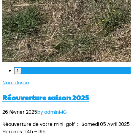
1
Non classé
Réouverture saison 2025
26 février 2025
by adminMG
Réouverture de votre mini-golf : Samedi 05 Avril 2025
Horaires : 14h – 19h